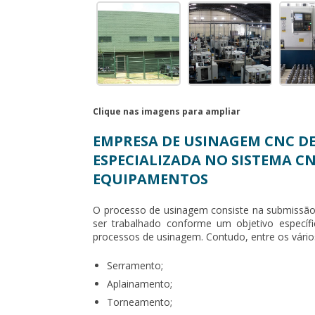
Clique nas imagens para ampliar
EMPRESA DE USINAGEM CNC DE
ESPECIALIZADA NO SISTEMA C
EQUIPAMENTOS
O processo de usinagem consiste na submissão
ser trabalhado conforme um objetivo específi
processos de usinagem. Contudo, entre os vári
Serramento;
Aplainamento;
Torneamento;