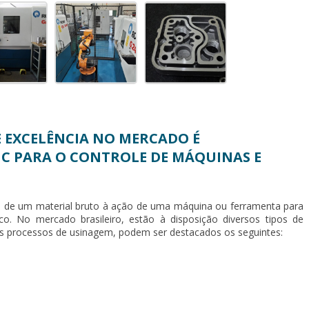
 EXCELÊNCIA NO MERCADO É
NC PARA O CONTROLE DE MÁQUINAS E
 de um material bruto à ação de uma máquina ou ferramenta para
co. No mercado brasileiro, estão à disposição diversos tipos de
os processos de usinagem, podem ser destacados os seguintes: