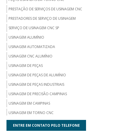
PRESTAÇÃO DE SERVIÇOS DE USINAGEM CNC
PRESTADORES DE SERVIÇO DE USINAGEM
SERVIÇO DE USINAGEM CNC SP
USINAGEM ALUMÍNIO
USINAGEM AUTOMATIZADA
USINAGEM CNC ALUMÍNIO
USINAGEM DE PEÇAS
USINAGEM DE PEÇAS DE ALUMÍNIO
USINAGEM DE PEÇAS INDUSTRIAIS
USINAGEM DE PRECISÃO CAMPINAS
USINAGEM EM CAMPINAS
USINAGEM EM TORNO CNC
USINAGEM MECÂNICA CNC
ENTRE EM CONTATO PELO TELEFONE
USINAGEM PEÇAS AGRÍCOLAS