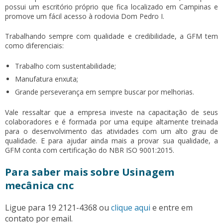
possui um escritório próprio que fica localizado em Campinas e
promove um fácil acesso à rodovia Dom Pedro I.
Trabalhando sempre com qualidade e credibilidade, a GFM tem
como diferenciais:
Trabalho com sustentabilidade;
Manufatura enxuta;
Grande perseverança em sempre buscar por melhorias.
Vale ressaltar que a empresa investe na capacitação de seus
colaboradores e é formada por uma equipe altamente treinada
para o desenvolvimento das atividades com um alto grau de
qualidade. E para ajudar ainda mais a provar sua qualidade, a
GFM conta com certificação do NBR ISO 9001:2015.
Para saber mais sobre Usinagem
mecânica cnc
Ligue para
19 2121-4368
ou
clique aqui
e entre em
contato por email.