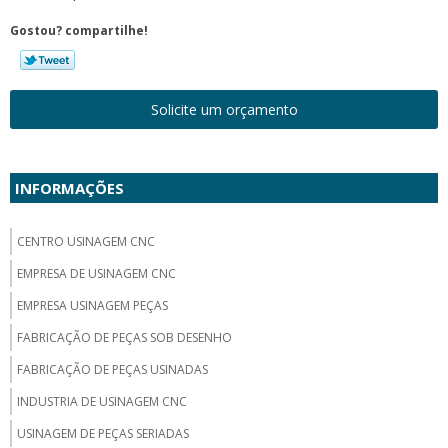
Gostou? compartilhe!
Solicite um orçamento
INFORMAÇÕES
CENTRO USINAGEM CNC
EMPRESA DE USINAGEM CNC
EMPRESA USINAGEM PEÇAS
FABRICAÇÃO DE PEÇAS SOB DESENHO
FABRICAÇÃO DE PEÇAS USINADAS
INDUSTRIA DE USINAGEM CNC
USINAGEM DE PEÇAS SERIADAS