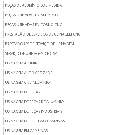
PEÇAS DE ALUMÍNIO SOB MEDIDA
PEÇAS USINADAS EM ALUMÍNIO
PEÇAS USINADAS EM TORNO CNC
PRESTAÇÃO DE SERVIÇOS DE USINAGEM CNC
PRESTADORES DE SERVIÇO DE USINAGEM
SERVIÇO DE USINAGEM CNC SP
USINAGEM ALUMÍNIO
USINAGEM AUTOMATIZADA
USINAGEM CNC ALUMÍNIO
USINAGEM DE PEÇAS
USINAGEM DE PEÇAS DE ALUMÍNIO
USINAGEM DE PEÇAS INDUSTRIAIS
USINAGEM DE PRECISÃO CAMPINAS
USINAGEM EM CAMPINAS