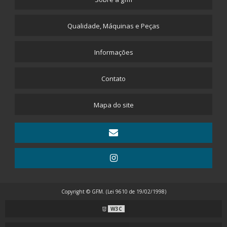
Qualidade, Máquinas e Peças
Informações
Contato
Mapa do site
Copyright © GFM. (Lei 9610 de 19/02/1998)
W3C