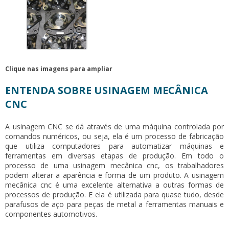
Clique nas imagens para ampliar
ENTENDA SOBRE USINAGEM MECÂNICA
CNC
A usinagem CNC se dá através de uma máquina controlada por
comandos numéricos, ou seja, ela é um processo de fabricação
que utiliza computadores para automatizar máquinas e
ferramentas em diversas etapas de produção. Em todo o
processo de uma
usinagem mecânica cnc
, os trabalhadores
podem alterar a aparência e forma de um produto. A
usinagem
mecânica cnc
é uma excelente alternativa a outras formas de
processos de produção. E ela é utilizada para quase tudo, desde
parafusos de aço para peças de metal a ferramentas manuais e
componentes automotivos.